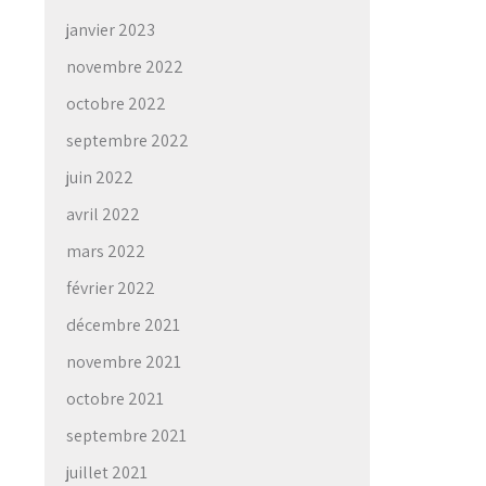
janvier 2023
novembre 2022
octobre 2022
septembre 2022
juin 2022
avril 2022
mars 2022
février 2022
décembre 2021
novembre 2021
octobre 2021
septembre 2021
juillet 2021