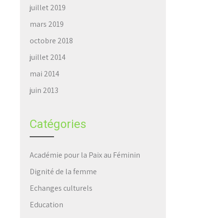
juillet 2019
mars 2019
octobre 2018
juillet 2014
mai 2014
juin 2013
Catégories
Académie pour la Paix au Féminin
Dignité de la femme
Echanges culturels
Education