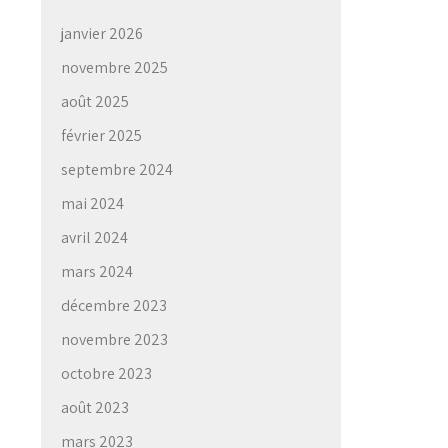
janvier 2026
novembre 2025
août 2025
février 2025
septembre 2024
mai 2024
avril 2024
mars 2024
décembre 2023
novembre 2023
octobre 2023
août 2023
mars 2023