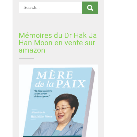
Mémoires du Dr Hak Ja
Han Moon en vente sur
amazon