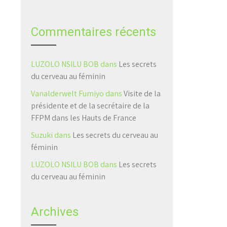
Commentaires récents
LUZOLO NSILU BOB
dans
Les secrets
du cerveau au féminin
Vanalderwelt Fumiyo
dans
Visite de la
présidente et de la secrétaire de la
FFPM dans les Hauts de France
Suzuki
dans
Les secrets du cerveau au
féminin
LUZOLO NSILU BOB
dans
Les secrets
du cerveau au féminin
Archives