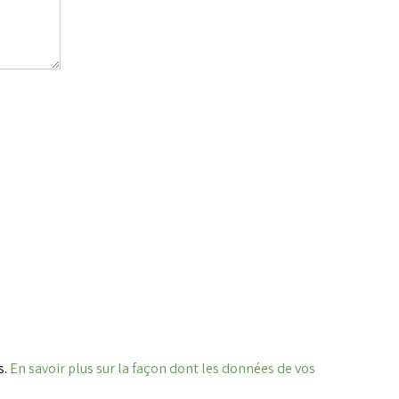
s.
En savoir plus sur la façon dont les données de vos