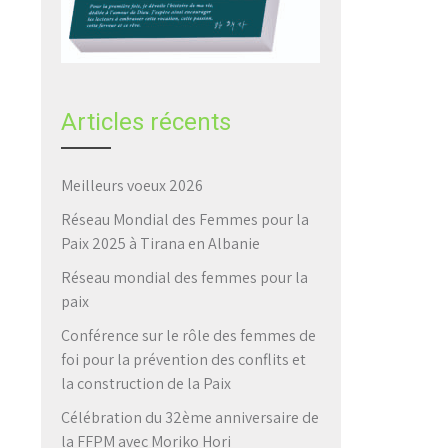
Articles récents
Meilleurs voeux 2026
Réseau Mondial des Femmes pour la
Paix 2025 à Tirana en Albanie
Réseau mondial des femmes pour la
paix
Conférence sur le rôle des femmes de
foi pour la prévention des conflits et
la construction de la Paix
Célébration du 32ème anniversaire de
la FFPM avec Moriko Hori