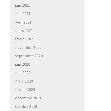
juin 2021
mai 2021
avril 2021
mars 2021
février 2021
novembre 2020
septembre 2020
juin 2020
mai 2020
mars 2020
février 2020
décembre 2019
octobre 2019