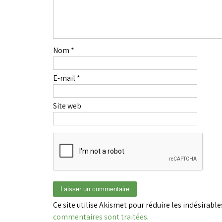
Nom
*
E-mail
*
Site web
Ce site utilise Akismet pour réduire les indésirable
commentaires sont traitées
.