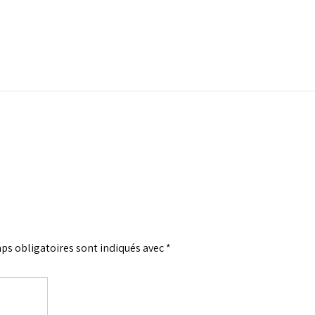
ps obligatoires sont indiqués avec
*